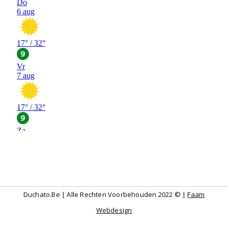
Duchato.be | Alle Rechten Voorbehouden 2022 © |
Faam
Webdesign